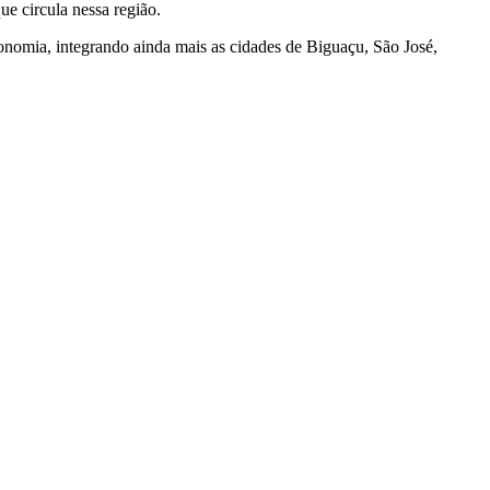
ue circula nessa região.
conomia, integrando ainda mais as cidades de Biguaçu, São José,