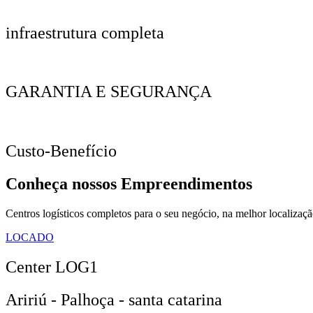
infraestrutura completa
GARANTIA E SEGURANÇA
Custo-Benefício
Conheça
nossos
Empreendimentos
Centros logísticos completos para o seu negócio, na melhor localizaç
LOCADO
Center LOG1
Aririú - Palhoça - santa catarina