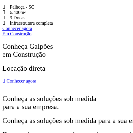
Palhoça - SC
6.400m²
9 Docas
Infraestrutura completa
Conhecer agora
Em Construção
Conheça Galpões
em Construção
Locação direta
Conhecer agora
Conheça as soluções sob medida
para a sua empresa.
Conheça as soluções sob medida para a sua 