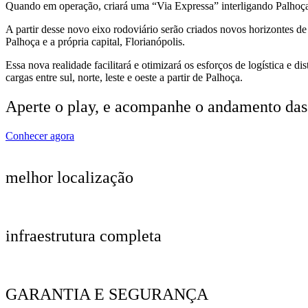
Quando em operação, criará uma “Via Expressa” interligando Palhoça d
A partir desse novo eixo rodoviário serão criados novos horizontes de
Palhoça e a própria capital, Florianópolis.
Essa nova realidade facilitará e otimizará os esforços de logística e dis
cargas entre sul, norte, leste e oeste a partir de Palhoça.
Aperte o play, e acompanhe o andamento das 
Conhecer agora
melhor localização
infraestrutura completa
GARANTIA E SEGURANÇA